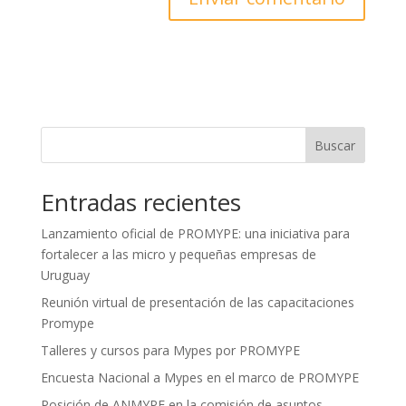
Buscar
Entradas recientes
Lanzamiento oficial de PROMYPE: una iniciativa para
fortalecer a las micro y pequeñas empresas de
Uruguay
Reunión virtual de presentación de las capacitaciones
Promype
Talleres y cursos para Mypes por PROMYPE
Encuesta Nacional a Mypes en el marco de PROMYPE
Posición de ANMYPE en la comisión de asuntos