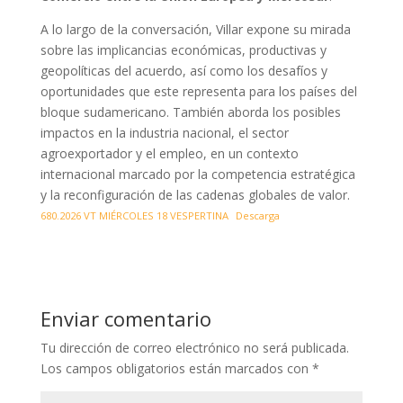
A lo largo de la conversación, Villar expone su mirada
sobre las implicancias económicas, productivas y
geopolíticas del acuerdo, así como los desafíos y
oportunidades que este representa para los países del
bloque sudamericano. También aborda los posibles
impactos en la industria nacional, el sector
agroexportador y el empleo, en un contexto
internacional marcado por la competencia estratégica
y la reconfiguración de las cadenas globales de valor.
680.2026 VT MIÉRCOLES 18 VESPERTINA
Descarga
Enviar comentario
Tu dirección de correo electrónico no será publicada.
Los campos obligatorios están marcados con
*