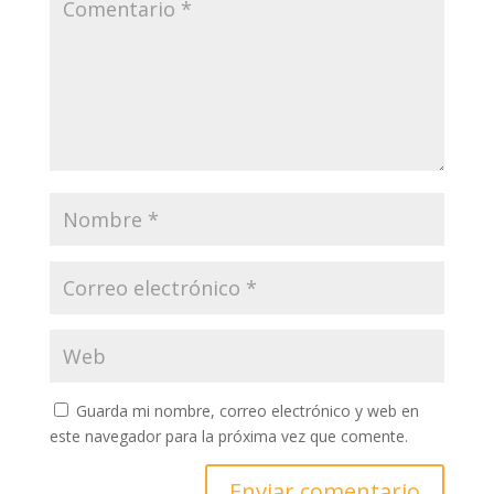
Guarda mi nombre, correo electrónico y web en
este navegador para la próxima vez que comente.